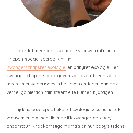
Doordat meerdere zwangere vrouwen mijn hulp
inriepen, specialiseerde ik mij in
zwangerschapsreflexologie
en babyreflexologie. Een
zwangerschap, het doorgeven van leven, is een van de
meest intense periodes in het leven en ik ben dan ook
verheugd hieraan mijn steentje te kunnen bijdragen.
Tijdens deze specifieke reflexologiesessies help ik
vrouwen en mannen die moeilijk zwanger geraken,
ondersteun ik toekomstige mama's en hun baby's tijdens