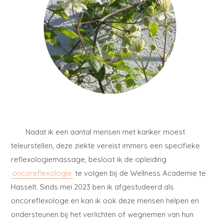
Nadat ik een aantal mensen met kanker moest
teleurstellen, deze ziekte vereist immers een specifieke
reflexologiemassage, besloot ik de opleiding
oncoreflexologie
te volgen bij de Wellness Academie te
Hasselt. Sinds mei 2023 ben ik afgestudeerd als
oncoreflexologe en kan ik ook deze mensen helpen en
ondersteunen bij het verlichten of wegnemen van hun