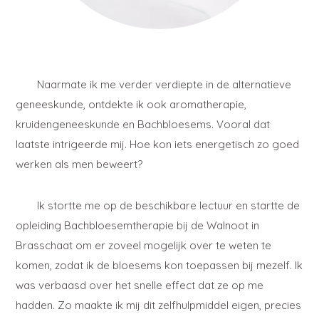
Naarmate ik me verder verdiepte in de alternatieve
geneeskunde, ontdekte ik ook aromatherapie,
kruidengeneeskunde en Bachbloesems. Vooral dat
laatste intrigeerde mij. Hoe kon iets energetisch zo goed
werken als men beweert?
Ik stortte me op de beschikbare lectuur en startte de
opleiding Bachbloesemtherapie bij de Walnoot in
Brasschaat om er zoveel mogelijk over te weten te
komen, zodat ik de bloesems kon toepassen bij mezelf. Ik
was verbaasd over het snelle effect dat ze op me
hadden. Zo maakte ik mij dit zelfhulpmiddel eigen, precies