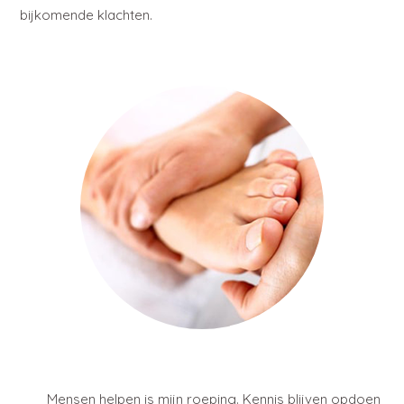
bijkomende klachten.
Mensen helpen is mijn roeping. Kennis blijven opdoen