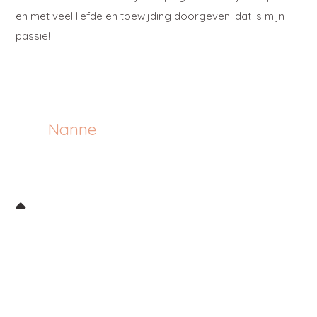
en met veel liefde en toewijding doorgeven: dat is mijn
passie!
Nanne