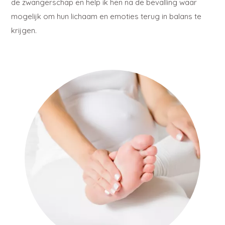
de zwangerschap en help ik hen na de bevalling waar
mogelijk om hun lichaam en emoties terug in balans te
krijgen.