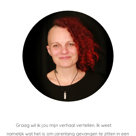
Graag wil ik jou mijn verhaal vertellen. Ik weet
namelijk wat het is om jarenlang gevangen te zitten in een