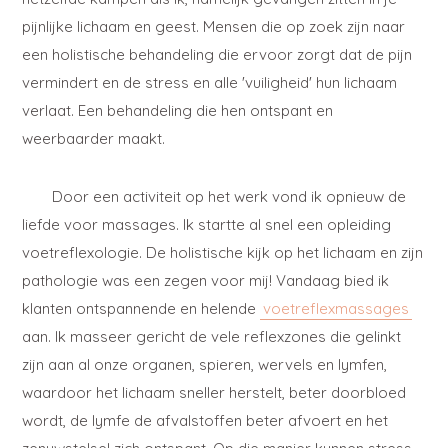
pijnlijke lichaam en geest. Mensen die op zoek zijn naar
een holistische behandeling die ervoor zorgt dat de pijn
vermindert en de stress en alle 'vuiligheid' hun lichaam
verlaat. Een behandeling die hen ontspant en
weerbaarder maakt.
Door een activiteit op het werk vond ik opnieuw de
liefde voor massages. Ik startte al snel een opleiding
voetreflexologie. De holistische kijk op het lichaam en zijn
pathologie was een zegen voor mij! Vandaag bied ik
klanten ontspannende en helende
voetreflexmassages
aan. Ik masseer gericht de vele reflexzones die gelinkt
zijn aan al onze organen, spieren, wervels en lymfen,
waardoor het lichaam sneller herstelt, beter doorbloed
wordt, de lymfe de afvalstoffen beter afvoert en het